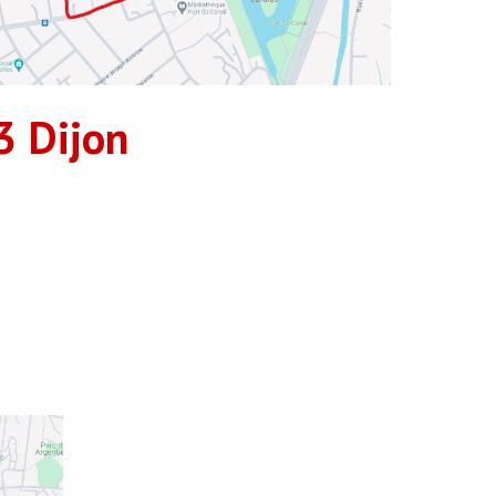
3
Dijon