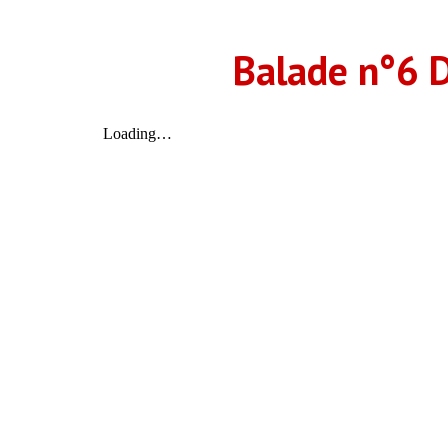
Balade n°6 D