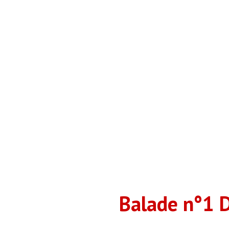
Balade n°1 D