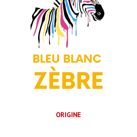
ORIGINE