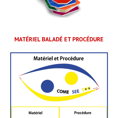
MATÉRIE
L BALADÉ ET PROCÉDURE