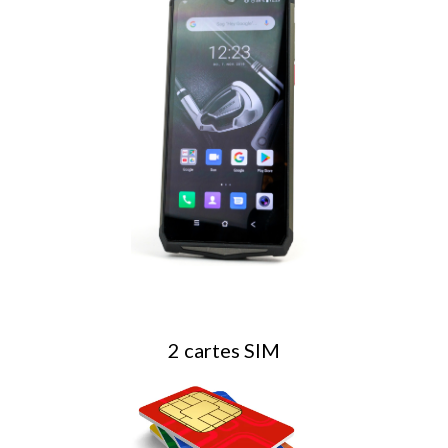
2 cartes SIM