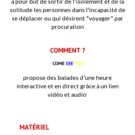
a pour but de sortir de l'isolement et de la
solitude les personnes dans l'incapacité de
se déplacer ou qui désirent "voyager" par
procuration
COMMEN
T ?
COME
SEE
TOO
propose des balades d'une heure
interactive et en direct grâce à un lien
vidéo et audio
M
ATÉRIEL