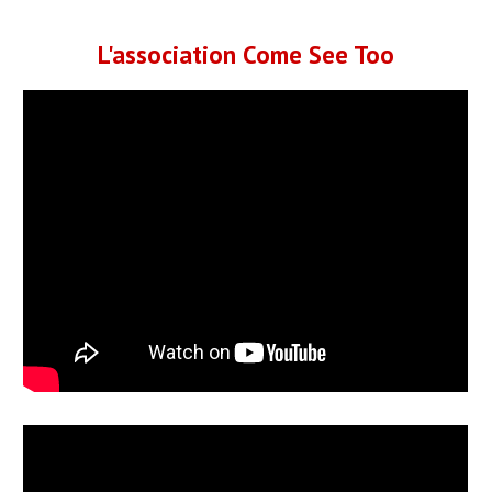
L'association Come See Too