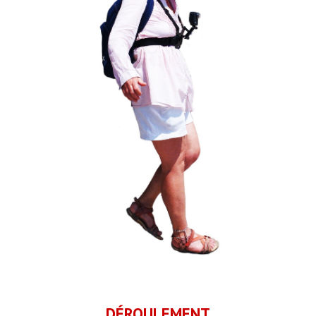
DÉROULEMENT