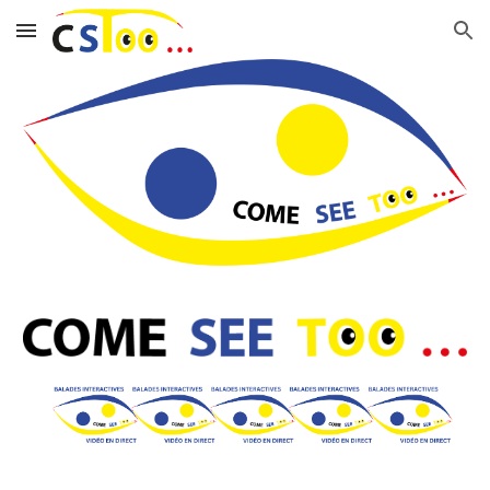
Skip to main content
Skip to navigation