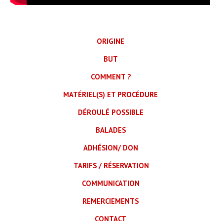
ORIGINE
BUT
COMMENT ?
MATÉRIEL(S) ET PROCÉDURE
DÉROULÉ POSSIBLE
BALADES
ADHÉSION/ DON
TARIFS / RÉSERVATION
COMMUNICATION
REMERCIEMENTS
CONTACT