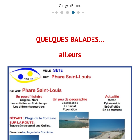
Eglise de Cormeilles
QUELQUES BALADES...
ailleurs